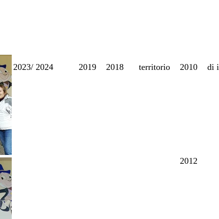
2023/ 2024
2019
2018
territorio
2010
di 
2012