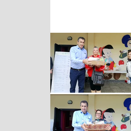
2025 14/9/2025
2024